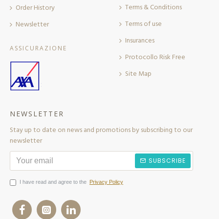
Terms & Conditions
Order History
Terms of use
Newsletter
Insurances
ASSICURAZIONE
Protocollo Risk Free
Site Map
NEWSLETTER
Stay up to date on news and promotions by subscribing to our
newsletter
SUBSCRIBE
I have read and agree to the
Privacy Policy