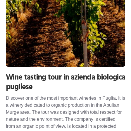
Wine tasting tour in azienda biologica
pugliese
Discover one of the most important wineries in Puglia. It is
a winery dedicated to organic production in the Apulian
Murge area. The tour was designed with total respect for
nature and the environment. The company is certified
from an organic point of view, is located in a protected