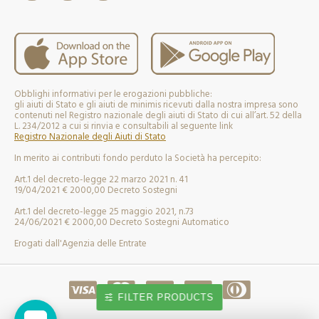
Obblighi informativi per le erogazioni pubbliche:
gli aiuti di Stato e gli aiuti de minimis ricevuti dalla nostra impresa sono
contenuti nel Registro nazionale degli aiuti di Stato di cui all’art. 52 della
L. 234/2012 a cui si rinvia e consultabili al seguente link
Registro Nazionale degli Aiuti di Stato
In merito ai contributi fondo perduto la Società ha percepito:
Art.1 del decreto-legge 22 marzo 2021 n. 41
19/04/2021 € 2000,00 Decreto Sostegni
Art.1 del decreto-legge 25 maggio 2021, n.73
24/06/2021 € 2000,00 Decreto Sostegni Automatico
Erogati dall'Agenzia delle Entrate
FILTER PRODUCTS