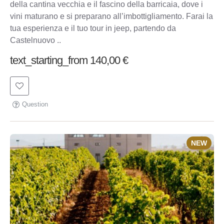
della cantina vecchia e il fascino della barricaia, dove i
vini maturano e si preparano all’imbottigliamento. Farai la
tua esperienza e il tuo tour in jeep, partendo da
Castelnuovo ..
text_starting_from 140,00 €
Question
NEW