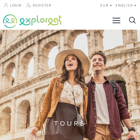
LOGIN
REGISTER
EUR
ENGLISH
TOURS