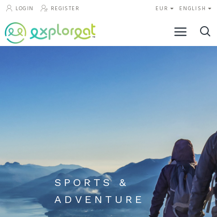
LOGIN
REGISTER
EUR
ENGLISH
SPORTS &
ADVENTURE