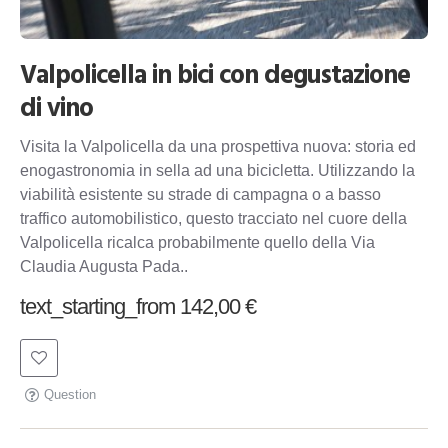
Valpolicella in bici con degustazione
di vino
Visita la Valpolicella da una prospettiva nuova: storia ed
enogastronomia in sella ad una bicicletta. Utilizzando la
viabilità esistente su strade di campagna o a basso
traffico automobilistico, questo tracciato nel cuore della
Valpolicella ricalca probabilmente quello della Via
Claudia Augusta Pada..
text_starting_from 142,00 €
Question