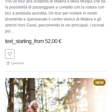
Vivi un tour alla scoperta di Matera e della Murgia che dà
la possibilità di passeggiare a contatto con la natura con
bici a pedalata assistita. Un tour per visitare in modo
divertente e spensierato il centro storico di Matera e gli
antichi rioni Sassi, percorrendo le vie principali, i vicinati
più ..
text_starting_from 52,00 €
Question
NEW