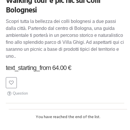
Walking tour e pic nic sui Colli
Bolognesi
Scopri tutta la bellezza dei colli bolognesi a due passi
dalla città. Partendo dal centro di Bologna, una guida
ambientale ti porterà in un percorso storico e naturalistico
fino allo splendido parco di Villa Ghigi. Ad aspettarti qui ci
saranno un picnic a base di prodotti tipici del territorio e
uno..
text_starting_from 64.00 €
Question
You have reached the end of the list.