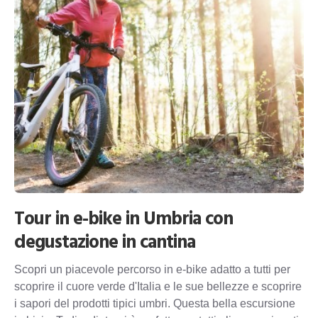
Tour in e-bike in Umbria con
degustazione in cantina
Scopri un piacevole percorso in e-bike adatto a tutti per
scoprire il cuore verde d'Italia e le sue bellezze e scoprire
i sapori del prodotti tipici umbri. Questa bella escursione