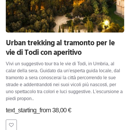
Urban trekking al tramonto per le
vie di Todi con aperitivo
Vivi un suggestivo tour tra le vie di Todi, in Umbria, al
calar della sera. Guidato da un'esperta guida locale, dal
tramonto a sera conoscerai la città percorrendo le sue
strade e addentrandoti nei suoi vicoli più nascosti, per
uno spettacolo tra colori e luci suggestive. L'escursione a
piedi propon..
text_starting_from 38,00 €