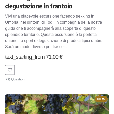
degustazione in frantoio
Vivi una piacevole escursione facendo trekking in
Umbria, nei dintorni di Todi, in compagnia della nostra
guida che ti accompagnerà alla scoperta di questo
splendido territorio. Questa escursione è la perfetta
unione tra sport e degustazione di prodotti tipici umbri.
Sarà un modo diverso per trascor..
text_starting_from 71,00 €
Question
NEW