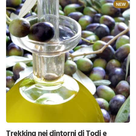
NEW
Trekking nei dintorni di Todi e