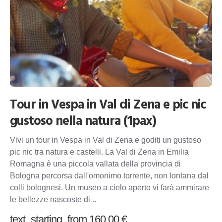
Tour in Vespa in Val di Zena e pic nic
gustoso nella natura (1pax)
Vivi un tour in Vespa in Val di Zena e goditi un gustoso
pic nic tra natura e castelli. La Val di Zena in Emilia
Romagna è una piccola vallata della provincia di
Bologna percorsa dall'omonimo torrente, non lontana dal
colli bolognesi. Un museo a cielo aperto vi farà ammirare
le bellezze nascoste di ..
text_starting_from 160,00 €