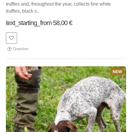
truffles and, throughout the year, collects fine white
truffles, black s..
text_starting_from 58,00 €
Question
NEW