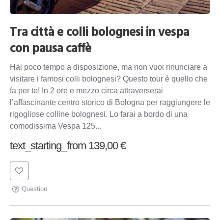
Tra città e colli bolognesi in vespa
con pausa caffè
Hai poco tempo a disposizione, ma non vuoi rinunciare a
visitare i famosi colli bolognesi? Questo tour è quello che
fa per te! In 2 ore e mezzo circa attraverserai
l’affascinante centro storico di Bologna per raggiungere le
rigogliose colline bolognesi. Lo farai a bordo di una
comodissima Vespa 125...
text_starting_from 139,00 €
Question