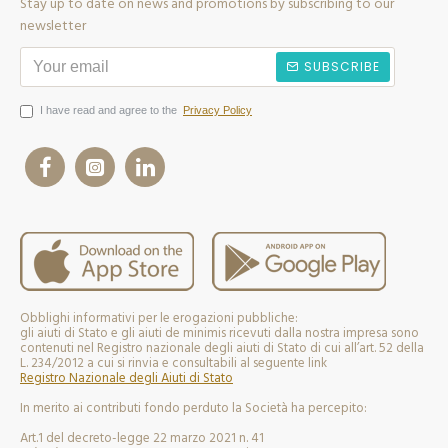
Stay up to date on news and promotions by subscribing to our
newsletter
SUBSCRIBE
I have read and agree to the
Privacy Policy
Obblighi informativi per le erogazioni pubbliche:
gli aiuti di Stato e gli aiuti de minimis ricevuti dalla nostra impresa sono
contenuti nel Registro nazionale degli aiuti di Stato di cui all’art. 52 della
L. 234/2012 a cui si rinvia e consultabili al seguente link
Registro Nazionale degli Aiuti di Stato
In merito ai contributi fondo perduto la Società ha percepito:
Art.1 del decreto-legge 22 marzo 2021 n. 41