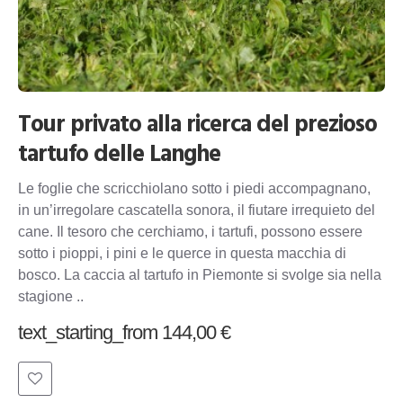
Tour privato alla ricerca del prezioso
tartufo delle Langhe
Le foglie che scricchiolano sotto i piedi accompagnano,
in un’irregolare cascatella sonora, il fiutare irrequieto del
cane. Il tesoro che cerchiamo, i tartufi, possono essere
sotto i pioppi, i pini e le querce in questa macchia di
bosco. La caccia al tartufo in Piemonte si svolge sia nella
stagione ..
text_starting_from 144,00 €