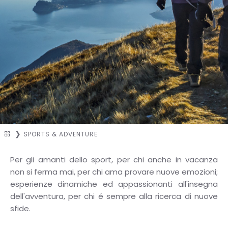
SPORTS & ADVENTURE
Per gli amanti dello sport, per chi anche in vacanza
non si ferma mai, per chi ama provare nuove emozioni;
esperienze dinamiche ed appassionanti all'insegna
dell'avventura, per chi é sempre alla ricerca di nuove
sfide.