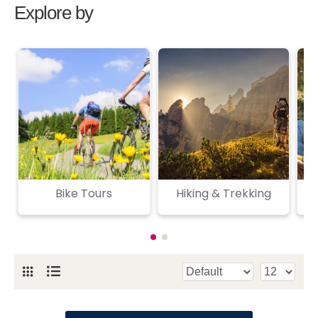
Explore by
Bike Tours
Hiking & Trekking