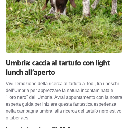
Umbria: caccia al tartufo con light
lunch all’aperto
Vivi l'emozione della ricerca al tartufo a Todi, tra i boschi
dell’Umbria per apprezzare la natura incontaminata e
"l'oro nero" dell'Umbria. Avrai appuntamento con la nostra
esperta guida per iniziare questa fantastica esperienza
nella campagna umbra, alla ricerca del tartufo nero estivo
o tuber aes..