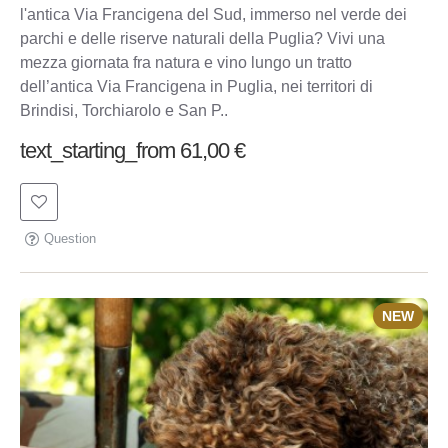
l'antica Via Francigena del Sud, immerso nel verde dei
parchi e delle riserve naturali della Puglia? Vivi una
mezza giornata fra natura e vino lungo un tratto
dell’antica Via Francigena in Puglia, nei territori di
Brindisi, Torchiarolo e San P..
text_starting_from 61,00 €
Question
NEW