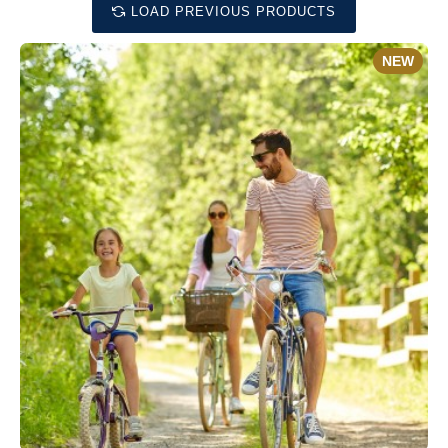
LOAD PREVIOUS PRODUCTS
NEW