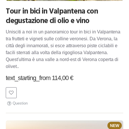
Tour in bici in Valpantena con
degustazione di olio e vino
Unisciti a noi in un panoramico tour in bici in Valpantena
tra frutteti e vigneti sulle colline veronesi. Da Verona, la
città degli innamorati, si esce attraverso piste ciclabili e
facili sterrati alla volta della rigogliosa Valpantena.
Quest'ultima è una valle a nord-est di Verona coperta di
olivet..
text_starting_from 114,00 €
Question
NEW